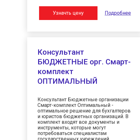
Узначть цену
Подробнее
Консультант
БЮДЖЕТНЫЕ орг. Смарт-
комплект
ОПТИМАЛЬНЫЙ
Консультант Бюджетные организации
Смарт-комплект Оптимальный -
оптимальное решение для бухгалтеров
и юристов бюджетных организаций. В
комплект входят все документы и
инструменты, которые могут
потребоваться специалистам
государственных учреждений.