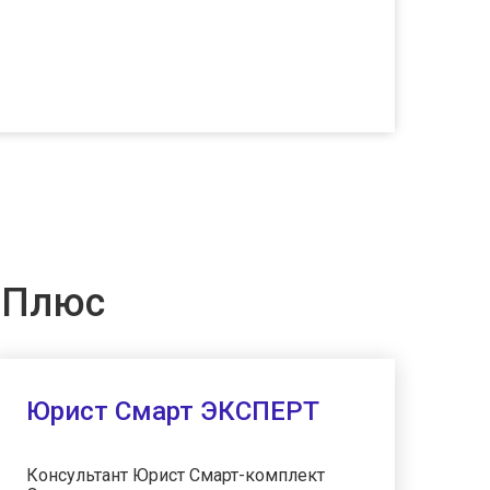
 Плюс
Юрист Смарт ЭКСПЕРТ
Консультант Юрист Смарт-комплект