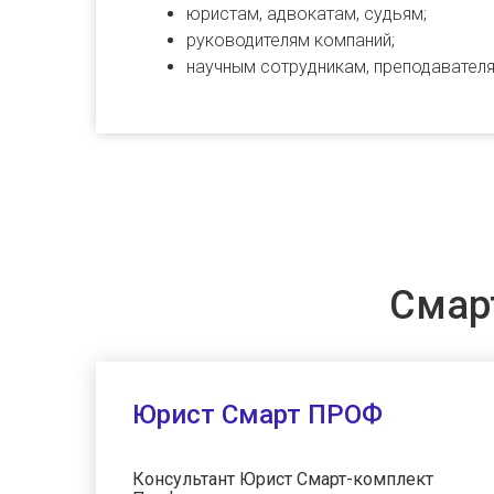
юристам, адвокатам, судьям;
руководителям компаний;
научным сотрудникам, преподавателя
Смар
Юрист Смарт ПРОФ
Консультант Юрист Смарт-комплект