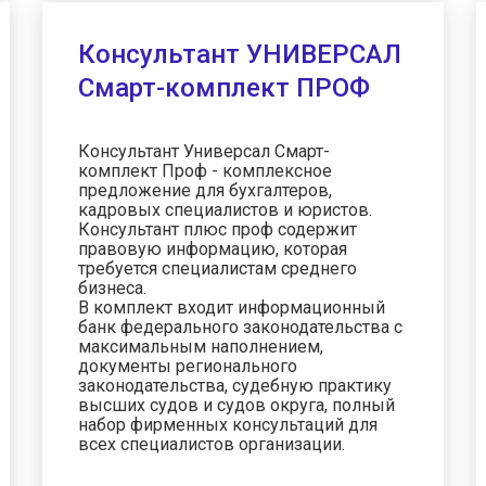
Консультант УНИВЕРСАЛ
Смарт-комплект ПРОФ
Консультант Универсал Смарт-
комплект Проф - комплексное
предложение для бухгалтеров,
кадровых специалистов и юристов.
Консультант плюс проф содержит
правовую информацию, которая
требуется специалистам среднего
бизнеса.
В комплект входит информационный
банк федерального законодательства с
максимальным наполнением,
документы регионального
законодательства, судебную практику
высших судов и судов округа, полный
набор фирменных консультаций для
всех специалистов организации.