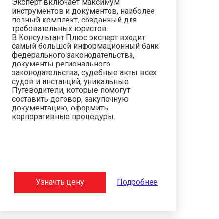
Эксперт включает максимум
инструментов и документов, наиболее
полный комплект, созданный для
требовательных юристов.
В Консультант Плюс эксперт входит
самый большой информационный банк
федерального законодательства,
документы регионального
законодательства, судебные акты всех
судов и инстанций, уникальные
Путеводители, которые помогут
составить договор, закупочную
документацию, оформить
корпоративные процедуры.
Узначть цену
Подробнее