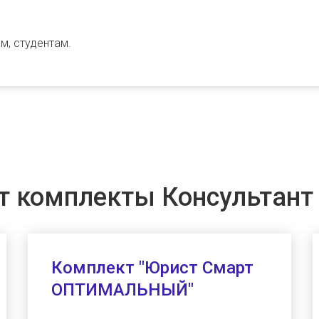
м, студентам.
т комплекты Консультант
Комплект "Юрист Смарт
ОПТИМАЛЬНЫЙ"