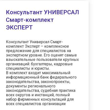
Консультант УНИВЕРСАЛ
Смарт-комплект
ЭКСПЕРТ
Консультант Универсал Смарт-
комплект Эксперт – комплексное
предложение для специалистов на
экспертном уровне. Его оценят самые
взыскательные пользователи крупных
организаций: бухгалтеры, кадровые
специалисты и юристы.
В комплект входит максимальный
информационный банк федерального
законодательства, законопроекты,
документы регионального
законодательства, судебная практика
всех округов и инстанций, полный
набор фирменных консультаций для
всех специалистов организации