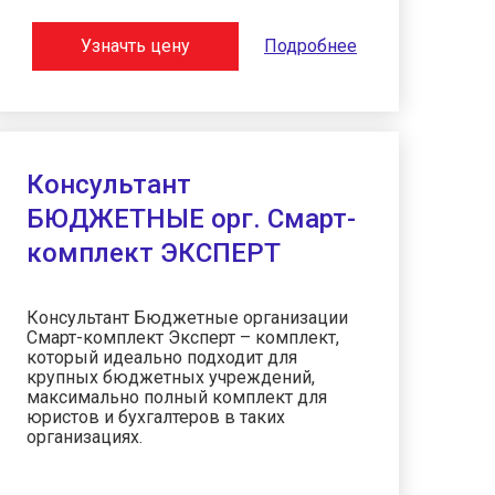
Узначть цену
Подробнее
Консультант
БЮДЖЕТНЫЕ орг. Смарт-
комплект ЭКСПЕРТ
Консультант Бюджетные организации
Смарт-комплект Эксперт – комплект,
который идеально подходит для
крупных бюджетных учреждений,
максимально полный комплект для
юристов и бухгалтеров в таких
организациях.