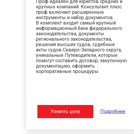
Проф идеален для юристов средних и
крупных компаний. Консультант плюс
проф включает расширенные
инструменты и набор документов.
В комплект входит самый крупный
информационный банк федерального
законодательства, документы
регионального законодательства,
решения высших судов, судебные
акты судов Северо-Западного округа,
уникальные Путеводители, которые
помогут составить договор, закупочную
документацию, оформить
корпоративные процедуры.
Узначть цену
Подробнее