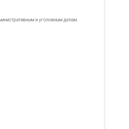
дминистративным и уголовным делам.