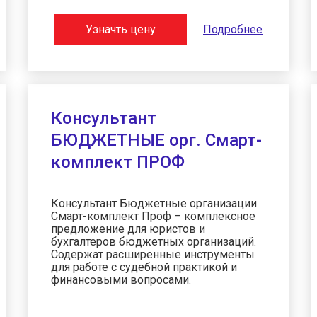
Узначть цену
Подробнее
Консультант
БЮДЖЕТНЫЕ орг. Смарт-
комплект ПРОФ
Консультант Бюджетные организации
Смарт-комплект Проф – комплексное
предложение для юристов и
бухгалтеров бюджетных организаций.
Содержат расширенные инструменты
для работе с судебной практикой и
финансовыми вопросами.