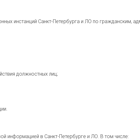
нных инстанций Санкт-Петербурга и ЛО по гражданским, а
ствия должностных лиц;
ии.
й информацией в Санкт-Петербурге и ЛО. В том числе: