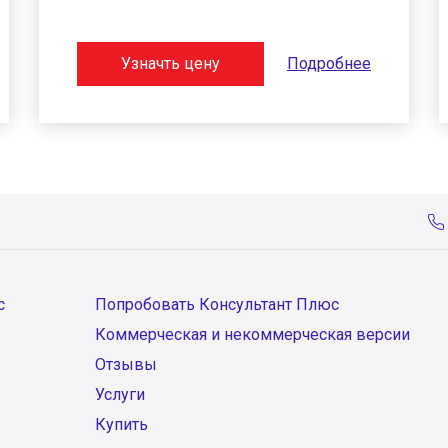
Узначть цену
Подробнее
с
Попробовать Консультант Плюс
Коммерческая и некоммерческая версии
Отзывы
Услуги
Купить