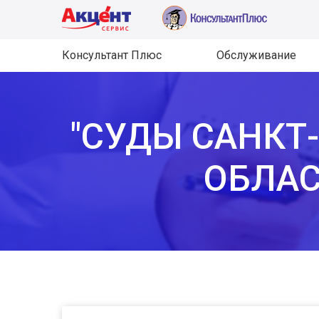
Консультант Плюс
Обслуживание
"СУДЫ САНКТ
ОБЛАС