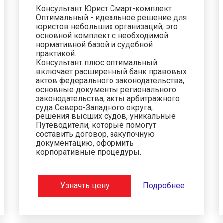
Консультант Юрист Смарт-комплект
Оптимальный - идеальное решение для
юристов небольших организаций, это
основной комплект с необходимой
нормативной базой и судебной
практикой.
Консультант плюс оптимальный
включает расширенный банк правовых
актов федерального законодательства,
основные документы регионального
законодательства, акты арбитражного
суда Северо-Западного округа,
решения высших судов, уникальные
Путеводители, которые помогут
составить договор, закупочную
документацию, оформить
корпоративные процедуры.
Узначть цену
Подробнее