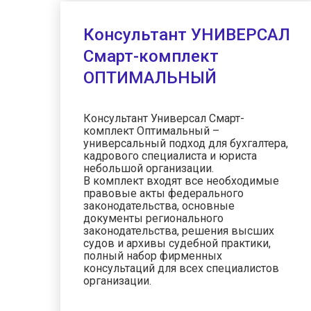
Консультант УНИВЕРСАЛ
Смарт-комплект
ОПТИМАЛЬНЫЙ
Консультант Универсал Смарт-
комплект Оптимальный –
универсальный подход для бухгалтера,
кадрового специалиста и юриста
небольшой организации.
В комплект входят все необходимые
правовые акты федерального
законодательства, основные
документы регионального
законодательства, решения высших
судов и архивы судебной практики,
полный набор фирменных
консультаций для всех специалистов
организации.